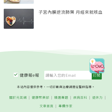
子宮內膜逆流肺葉 月經來就咳血
健康報e報
本站內容僅供參考，一切診斷與治療請遵從醫師指導。
關於元氣網
健康聚樂部
精選專題
疾病百科
退休力
文章首頁
專欄作家