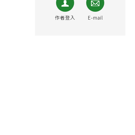
作者登入
E-mail