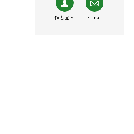
作者登入
E-mail