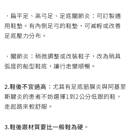
．扁平足、高弓足、足底關節炎：可訂製適
用鞋墊。有內側足弓的鞋墊，可減輕或改善
足底壓力分布。
．關節炎：稍微調整或改裝鞋子，改為稍具
弧度的船型鞋底，讓行走變順暢。
2.鞋後不宜過高
：尤其有足底筋膜炎與阿基里
斯腱炎的患者不妨選擇1到2公分低跟的鞋，
走起路來較舒服。
3.鞋後跟材質要比一般鞋為硬
。