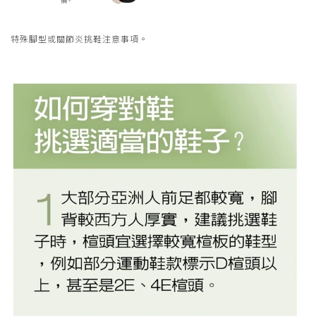
特殊腳型或關節炎挑鞋注意事項。