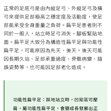
正常的足底弓是由內縱足弓、外縱足弓及橫
弓來提供足部極高之穩定度及活動度，使足
部能承受全身重量之負荷。扁平足患者則不
同於一般人，站立時足弓消失，腳板緊貼地
面。扁平足大致分為構造性扁平足與功能性
扁平足，可能原因為先天、後天。後天可能
因長期久站、足部承重過度、骨骼病變、錯
誤姿勢等，也可能因足部老化造成。
功能性扁平足：踩地站立時，凹陷區可壓
扁，屬功能性扁平足，會隨成長發展出正