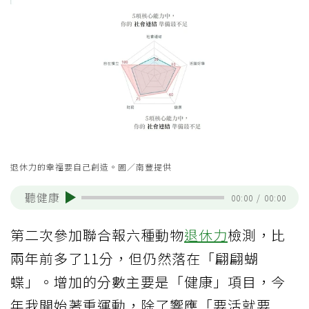
退休力的幸福要自己創造。圖／南豐提供
聽健康
00:00
/
00:00
第二次參加聯合報六種動物
退休力
檢測，比
兩年前多了11分，但仍然落在「翩翩蝴
蝶」。增加的分數主要是「健康」項目，今
年我開始著重運動，除了響應「要活就要