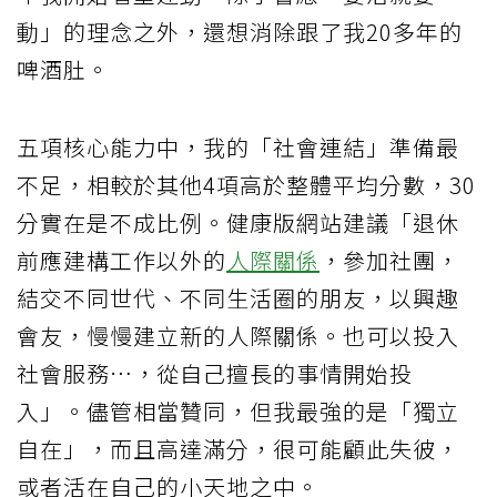
動」的理念之外，還想消除跟了我20多年的
啤酒肚。
五項核心能力中，我的「社會連結」準備最
不足，相較於其他4項高於整體平均分數，30
分實在是不成比例。健康版網站建議「退休
前應建構工作以外的
人際關係
，參加社團，
結交不同世代、不同生活圈的朋友，以興趣
會友，慢慢建立新的人際關係。也可以投入
社會服務…，從自己擅長的事情開始投
入」。儘管相當贊同，但我最強的是「獨立
自在」，而且高達滿分，很可能顧此失彼，
或者活在自己的小天地之中。