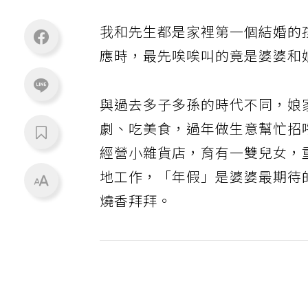
我和先生都是家裡第一個結婚的
應時，最先唉唉叫的竟是婆婆和
與過去多子多孫的時代不同，娘
劇、吃美食，過年做生意幫忙招
經營小雜貨店，育有一雙兒女，
地工作，「年假」是婆婆最期待
燒香拜拜。