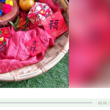
00:00