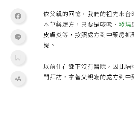
依父親的回憶，我們的祖先來台
本草藥處方，只要是咳嗽、
發燒
皮膚炎等，按照處方到中藥房抓
疑。
以前住在鄉下沒有醫院，因此隔
門拜訪，拿著父親寫的處方到中