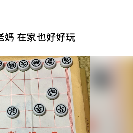
老媽 在家也好好玩