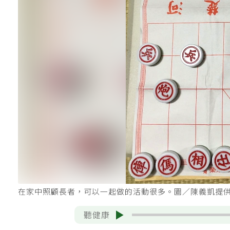
在家中照顧長者，可以一起做的活動很多。圖／陳義凱提
聽健康