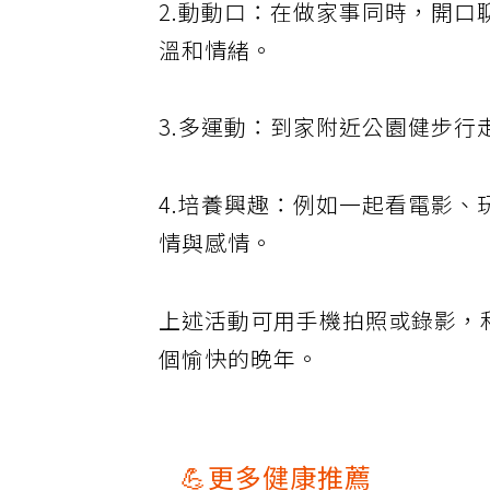
2.動動口：在做家事同時，開
溫和情緒。
3.多運動：到家附近公園健步行
4.培養興趣：例如一起看電影
情與感情。
上述活動可用手機拍照或錄影，
個愉快的晚年。