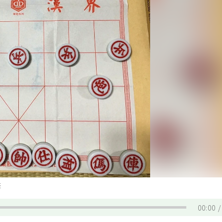
供
00:00