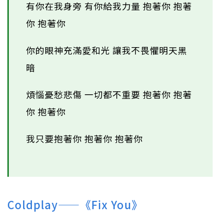
有你在我身旁 有你給我力量 抱著你 抱著
你 抱著你
你的眼神充滿愛和光 讓我不畏懼明天黑
暗
煩惱憂愁悲傷 一切都不重要 抱著你 抱著
你 抱著你
我只要抱著你 抱著你 抱著你
Coldplay——《Fix You》