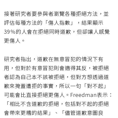
接著研究者要參與者瀏覽各種拒絕方法，並
評估每種方法的「傷人指數」，結果顯示
39％的人會在拒絕同時道歉，但卻讓人感覺
更傷人。
研究者指出，道歉在無意冒犯的情況下有
用，但對於有意冒犯則會適得其反，被拒絕
者認為自己本不該被拒絕，但對方想透過道
歉來掩蓋遭拒的事實，所以一句「對不起」
可能會比直接拒絕更傷人。Freedman表示：
「相比不含道歉的拒絕，包括對不起的拒絕
會帶來更糟的結果」、「儘管道歉意圖良