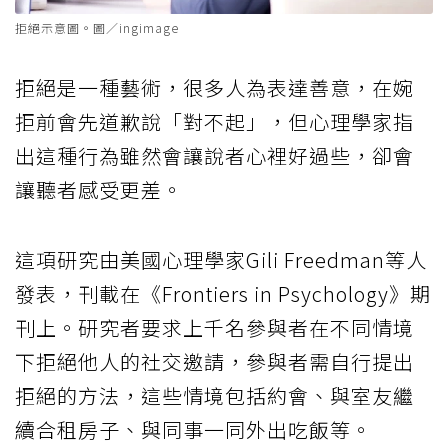
拒絕示意圖。圖／ingimage
拒絕是一種藝術，很多人為表達善意，在婉
拒前會先道歉說「對不起」，但心理學家指
出這種行為雖然會讓說者心裡好過些，卻會
讓聽者感受更差。
這項研究由美國心理學家Gili Freedman等人
發表，刊載在《Frontiers in Psychology》期
刊上。研究者要求上千名參與者在不同情境
下拒絕他人的社交邀請，參與者需自行提出
拒絕的方法，這些情境包括約會、與室友繼
續合租房子、與同事一同外出吃飯等。