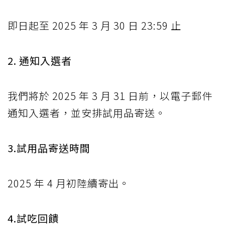
即日起至 2025 年 3 月 30 日 23:59 止
2. 通知入選者
我們將於 2025 年 3 月 31 日前，以電子郵件
通知入選者，並安排試用品寄送。
3.試用品寄送時間
2025 年 4 月初陸續寄出。
4.試吃回饋