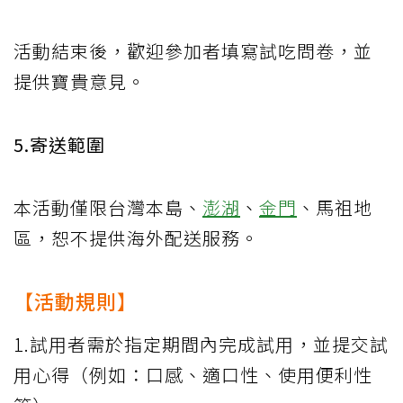
活動結束後，歡迎參加者填寫試吃問卷，並
提供寶貴意見。
5.寄送範圍
本活動僅限台灣本島、
澎湖
、
金門
、馬祖地
區，恕不提供海外配送服務。
【活動規則】
1.試用者需於指定期間內完成試用，並提交試
用心得（例如：口感、適口性、使用便利性