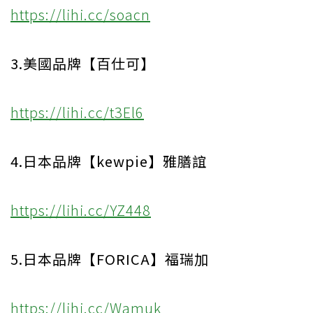
https://lihi.cc/soacn
3.美國品牌【百仕可】
https://lihi.cc/t3El6
4.日本品牌【kewpie】雅膳誼
https://lihi.cc/YZ448
5.日本品牌【FORICA】福瑞加
https://lihi.cc/Wamuk