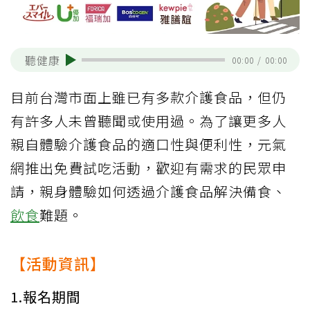
聽健康
00:00
/
00:00
目前台灣市面上雖已有多款介護食品，但仍
有許多人未曾聽聞或使用過。為了讓更多人
親自體驗介護食品的適口性與便利性，元氣
網推出免費試吃活動，歡迎有需求的民眾申
請，親身體驗如何透過介護食品解決備食、
飲食
難題。
【活動資訊】
1.報名期間