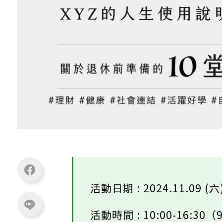
活動日期 : 2024.11.09 (六
活動時間 : 10:00-16:3