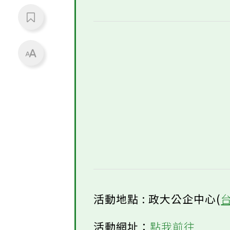
活動地點 : 政大公企中心(