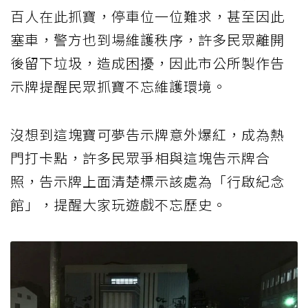
百人在此抓寶，停車位一位難求，甚至因此
塞車，警方也到場維護秩序，許多民眾離開
後留下垃圾，造成困擾，因此市公所製作告
示牌提醒民眾抓寶不忘維護環境。
沒想到這塊寶可夢告示牌意外爆紅，成為熱
門打卡點，許多民眾爭相與這塊告示牌合
照，告示牌上面清楚標示該處為「行啟紀念
館」，提醒大家玩遊戲不忘歷史。