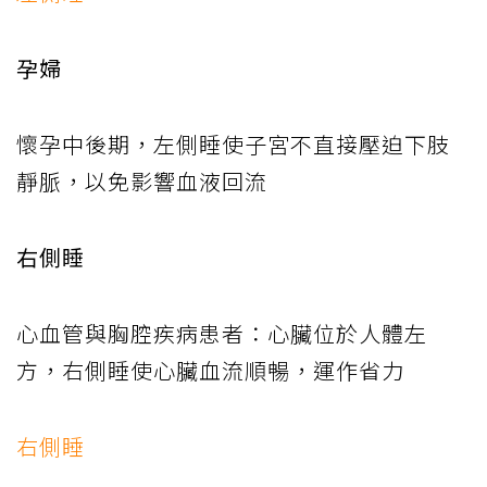
孕婦
懷孕中後期，左側睡使子宮不直接壓迫下肢
靜脈，以免影響血液回流
右側睡
心血管與胸腔疾病患者：心臟位於人體左
方，右側睡使心臟血流順暢，運作省力
右側睡