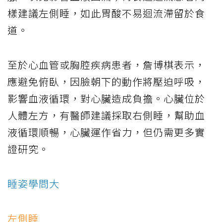
樣建議左側睡，如此胃酸不易迴流滯留於食
道。
至於心血管或胸腔疾病患者，詹博棋表示，
應避免俯臥，因臉朝下的動作將壓迫呼吸，
影響血液循環，對心臟造成負擔。心臟位於
人體左方，有醫師建議採取右側睡，幫助血
液循環順暢，心臟運作省力，但仍需更多實
證研究。
睡姿學問大
左側睡