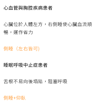
心血管與胸腔疾病患者
心臟位於人體左方，右側睡使心臟血流順
暢，運作省力
側睡（左右皆可)
睡眠呼吸中止症患者
舌根不易向後塌陷，阻塞呼吸
側睡+仰臥