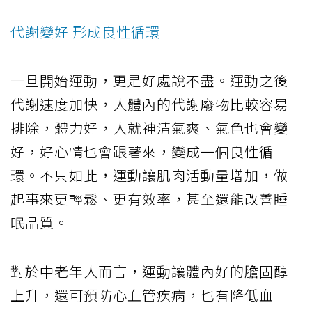
代謝變好 形成良性循環
一旦開始運動，更是好處說不盡。運動之後
代謝速度加快，人體內的代謝廢物比較容易
排除，體力好，人就神清氣爽、氣色也會變
好，好心情也會跟著來，變成一個良性循
環。不只如此，運動讓肌肉活動量增加，做
起事來更輕鬆、更有效率，甚至還能改善睡
眠品質。
對於中老年人而言，運動讓體內好的膽固醇
上升，還可預防心血管疾病，也有降低血