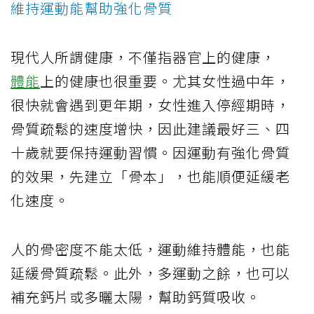
維持運動能幫助強化骨質
現代人所謂健康，不僅指器官上的健康，
體能
上的健康也很重要。尤其女性過中年，
很快就會遇到更年期，女性進入停經期時，
骨質疏鬆的速度增快，因此建議最好三、四
十歲就要保持運動習慣。因運動有強化骨質
的效果，先建立「骨本」，也能順便延緩老
化速度。
人的骨密度不能太低，運動維持體能，也能
延緩骨質疏鬆。此外，多運動之餘，也可以
補充鈣片或多曬太陽，幫助鈣質吸收。