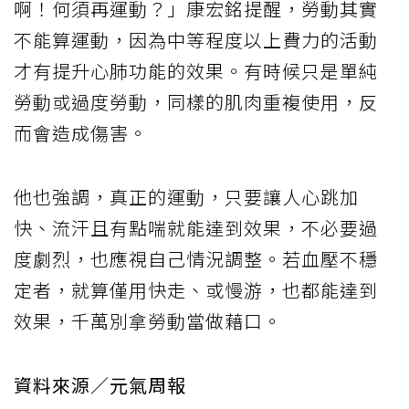
啊！何須再運動？」康宏銘提醒，勞動其實
不能算運動，因為中等程度以上費力的活動
才有提升心肺功能的效果。有時候只是單純
勞動或過度勞動，同樣的肌肉重複使用，反
而會造成傷害。
他也強調，真正的運動，只要讓人心跳加
快、流汗且有點喘就能達到效果，不必要過
度劇烈，也應視自己情況調整。若血壓不穩
定者，就算僅用快走、或慢游，也都能達到
效果，千萬別拿勞動當做藉口。
資料來源／元氣周報