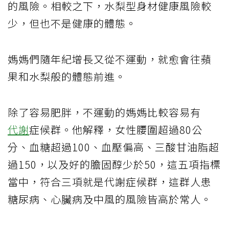
的風險。相較之下，水梨型身材健康風險較
少，但也不是健康的體態。
媽媽們隨年紀增長又從不運動，就愈會往蘋
果和水梨般的體態前進。
除了容易肥胖，不運動的媽媽比較容易有
代謝
症候群。他解釋，女性腰圍超過80公
分、血糖超過100、血壓偏高、三酸甘油脂超
過150，以及好的膽固醇少於50，這五項指標
當中，符合三項就是代謝症候群，這群人患
糖尿病、心臟病及中風的風險皆高於常人。