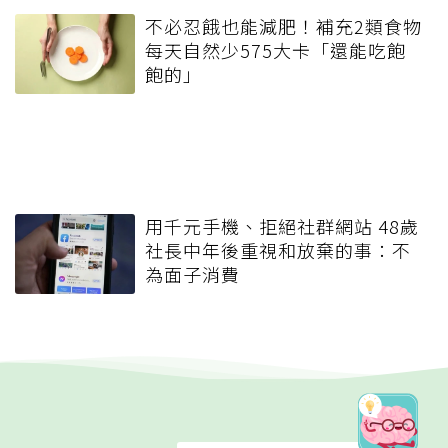
不必忍餓也能減肥！補充2類食物
每天自然少575大卡「還能吃飽
飽的」
用千元手機、拒絕社群網站 48歲
社長中年後重視和放棄的事：不
為面子消費