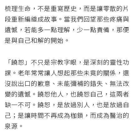
梳理生命，不是重寫歷史，而是讓零散的片
段重新編織成故事。當我們回望那些疼痛與
遺憾，若能多一點理解，少一點責備，那便
是與自己和解的開始。
「饒恕」不只是宗教字眼，是深刻的靈性功
課。老年常常讓人想起那些未竟的關係，還
沒說出口的歉意、未能彌補的錯失、無法改
變的遺憾。饒恕他人，也饒恕自己，這兩者
缺一不可。饒恕，是放過別人，也是放過自
己；是讓時間不再成為枷鎖，而成為醫治的
泉源。