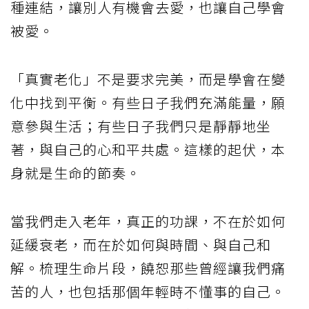
種連結，讓別人有機會去愛，也讓自己學會
被愛。
「真實老化」不是要求完美，而是學會在變
化中找到平衡。有些日子我們充滿能量，願
意參與生活；有些日子我們只是靜靜地坐
著，與自己的心和平共處。這樣的起伏，本
身就是生命的節奏。
當我們走入老年，真正的功課，不在於如何
延緩衰老，而在於如何與時間、與自己和
解。梳理生命片段，饒恕那些曾經讓我們痛
苦的人，也包括那個年輕時不懂事的自己。