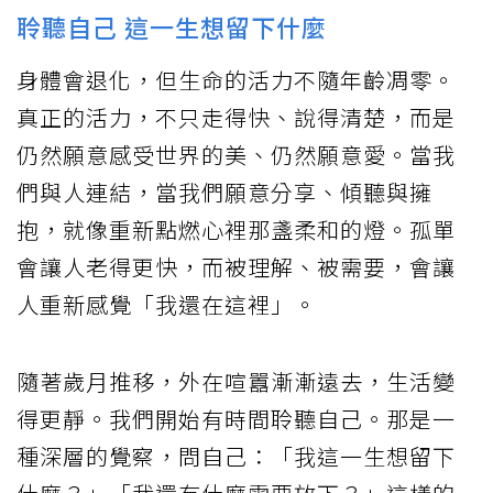
聆聽自己 這一生想留下什麼
身體會退化，但生命的活力不隨年齡凋零。
真正的活力，不只走得快、說得清楚，而是
仍然願意感受世界的美、仍然願意愛。當我
們與人連結，當我們願意分享、傾聽與擁
抱，就像重新點燃心裡那盞柔和的燈。孤單
會讓人老得更快，而被理解、被需要，會讓
人重新感覺「我還在這裡」。
隨著歲月推移，外在喧囂漸漸遠去，生活變
得更靜。我們開始有時間聆聽自己。那是一
種深層的覺察，問自己：「我這一生想留下