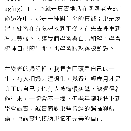
aging）」，也就是真實地活在漸漸老去的生
命過程中，那是一種對生命的真誠；那是練
習，練習在有限裡找到平衡，在失去裡重新
看見豐盛。它讓我們學習與自己和解，學習
梳理自己的生命，也學習饒恕與被饒恕。
在變老的過程裡，我們會回頭看自己的一
生。有人把過去理想化，覺得年輕歲月才是
真正的自己；也有人被悔恨糾纏，總覺得若
能重來，一切會不一樣。但老年讓我們重新
學會誠實，誠實面對那些曾經的選擇與錯
誤，也誠實地接納那個不完美的自己。