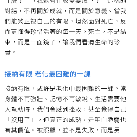
什麼？」「我還有什麼需要放下？」這樣的
對話，不再關於成就，而是關於意義。當我
們能夠正視自己的有限，坦然面對死亡，反
而更懂得珍惜活著的每一天。死亡，不是結
束，而是一面鏡子，讓我們看清生命的珍
貴。
接納有限 老化最困難的一課
接納有限，或許是老化中最困難的一課。當
身體不再強壯、記憶不再敏銳、生活需要他
人幫助時，我們會感到挫敗，甚至覺得自己
「沒用了」。但真正的成熟，是明白脆弱也
有其價值。被照顧，並不是失敗，而是另一