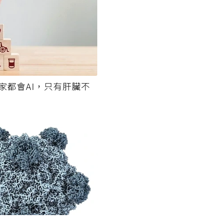
家都會AI，只有肝臟不