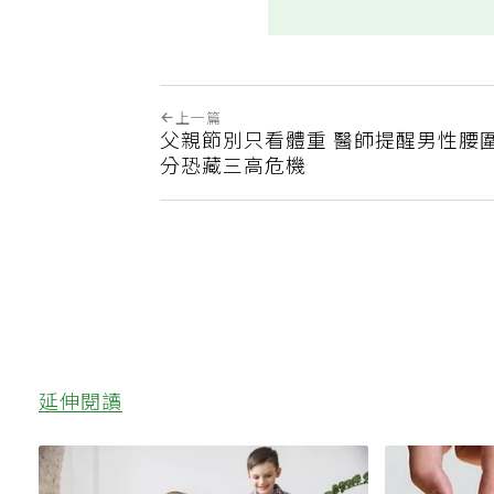
上一篇
父親節別只看體重 醫師提醒男性腰圍
分恐藏三高危機
延伸閱讀