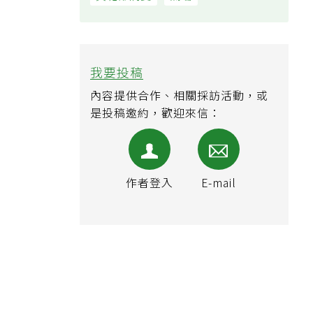
黃斑部病變
氣喘
我要投稿
內容提供合作、相關採訪活動，或
是投稿邀約，歡迎來信：
作者登入
E-mail