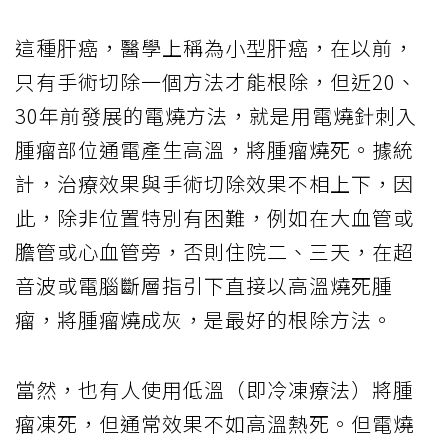
這種肝癌，醫學上稱為小型肝癌，在以前，
只有手術切除一個方法才能根除，但近20、
30年前發展的電燒方法，就是用電燒針刺入
腫瘤部位通電產生高溫，將腫瘤燒死。據統
計，治療效果與手術切除效果不相上下，因
此，除非位置特別有困難，例如在大血管或
膽管或心血管旁，否則住院二、三天，在超
音波或電腦斷層指引下直接以高溫燒死腫
瘤，將腫瘤燒成灰，是最好的根除方法。
當然，也有人使用低溫（即冷凍療法）將腫
瘤凍死，但通常效果不如高溫熱死。但電燒