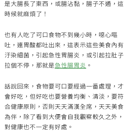
是大腸長了東西，或腸沾黏，腸子不通，這
時候就麻煩了！
也有人吃了可口食物不到幾小時，噁心嘔
吐，連胃酸都吐出來，這表示這些美食內有
汙染細菌，引起急性胃腸炎，或引起拉肚子
拉個不停，那就是
急性腸胃炎
。
話說回來，食物要可口要經過一番處理，才
會好吃，但好吃也要營養均衡、清淡，要符
合健康原則，否則天天滿漢全席，天天美食
為伴，除了看到大便會自我觀察較久之外，
對健康也不一定有好處。