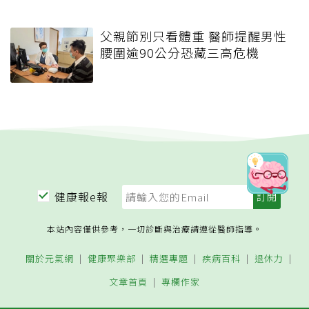
父親節別只看體重 醫師提醒男性
腰圍逾90公分恐藏三高危機
健康報e報
本站內容僅供參考，一切診斷與治療請遵從醫師指導。
關於元氣網
健康聚樂部
精選專題
疾病百科
退休力
文章首頁
專欄作家