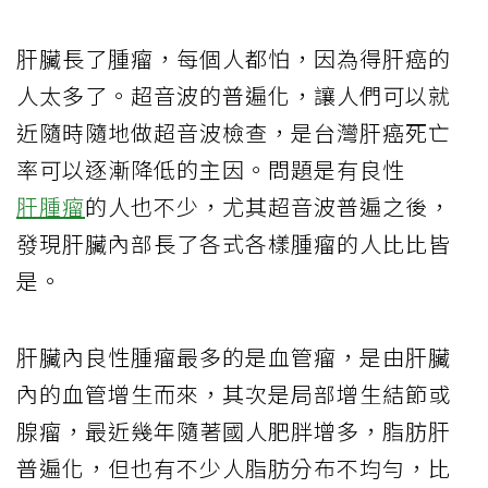
肝臟長了腫瘤，每個人都怕，因為得肝癌的
人太多了。超音波的普遍化，讓人們可以就
近隨時隨地做超音波檢查，是台灣肝癌死亡
率可以逐漸降低的主因。問題是有良性
肝腫瘤
的人也不少，尤其超音波普遍之後，
發現肝臟內部長了各式各樣腫瘤的人比比皆
是。
肝臟內良性腫瘤最多的是血管瘤，是由肝臟
內的血管增生而來，其次是局部增生結節或
腺瘤，最近幾年隨著國人肥胖增多，脂肪肝
普遍化，但也有不少人脂肪分布不均勻，比