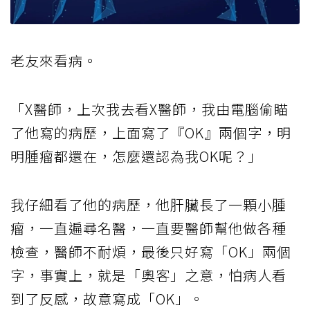
老友來看病。
「X醫師，上次我去看X醫師，我由電腦偷瞄
了他寫的病歷，上面寫了『OK』兩個字，明
明腫瘤都還在，怎麼還認為我OK呢？」
我仔細看了他的病歷，他肝臟長了一顆小腫
瘤，一直遍尋名醫，一直要醫師幫他做各種
檢查，醫師不耐煩，最後只好寫「OK」兩個
字，事實上，就是「奧客」之意，怕病人看
到了反感，故意寫成「OK」。