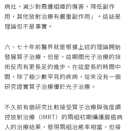
病灶，減少對周邊組織的傷害，降低副作
用，其他放射治療有嚴重副作用」。這話是
理論但不是事實。
六、七十年前醫界就是根據上述的理論開始
發展質子治療，但是，這期間光子治療的技
術反而有更長足的進步。在這麼長的時間中
間，除了極少數罕見的疾病，從來沒有一個
研究證實質子治療優於光子治療。
不久前有個研究比較接受質子治療與強度調
控放射治療（IMRT）的兩組初期攝護腺癌病
人的治療結果，發現兩組治癒率相當，但接