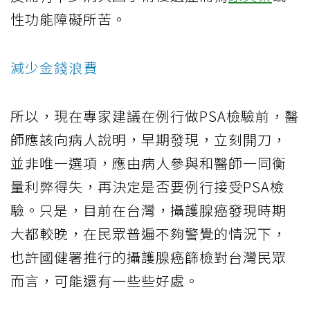
性功能障礙所苦。
減少金錢浪費
所以，現在專家建議在例行做PSA檢驗前，醫
師應該向病人說明，早期發現，立刻開刀，
並非唯一選項，應由病人參與和醫師一同衡
量利弊得失，再決定是否要例行接受PSA檢
驗。只是，目前在台灣，攝護腺癌發現時期
大都較晚，在民眾普遍不夠警覺的情況下，
也許國健署推行的攝護腺癌篩檢對台灣民眾
而言，可能還有一些些好處。