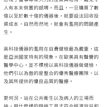
人有本末倒置的感喟。而且，一旦購買了數
億以至於數十億的儀器後，就要設法回收投
資成本，自然而然地，就會有濫用的問題產
生。
高科技儀器的濫用在自費健檢最為嚴重，這
是亞洲國家特有的現象。在歐美具有聲譽的
醫學中心，並不標榜以高科技儀器做健檢，
他們引以為傲的是整合的優秀醫療團隊，以
及其所提供的優良品質的醫療。
更何況，站在公共衛生以及病人的立場而
論，用什麼樣的篩檢工具才符合經濟效益和