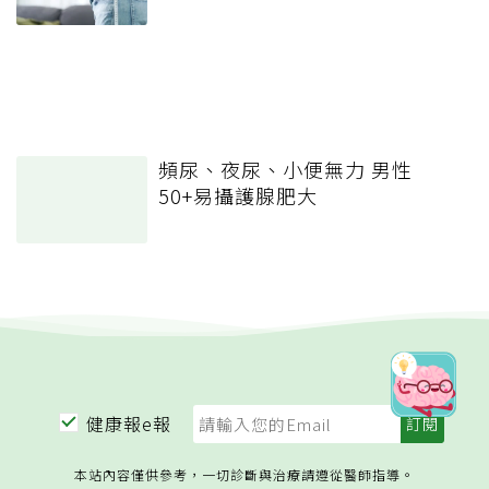
頻尿、夜尿、小便無力 男性
50+易攝護腺肥大
健康報e報
本站內容僅供參考，一切診斷與治療請遵從醫師指導。