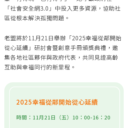
「社會安全網3.0」中投入更多資源，協助社
區從根本解決孤獨問題。
老盟將於11月21日舉辦「2025幸福從鄰開始
從心延續」研討會暨創意手冊頒獎典禮，邀
集各地社區夥伴與政府代表，共同見證高齡
互助與幸福同行的新里程。
2025幸福從鄰開始從心延續
時間：11月21日（五）10：00-16：20