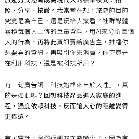
照、分享、按讚。
我常常在想，旅遊的目的
究竟是為自己，還是玩給人家看？社群媒體
累積每個人上傳的巨量資料，用AI來分析每個
人的行為，再將此資訊賣給廣告主，推播你
想要看的資訊，再吸引你來消費，你究竟是
在利用科技，還是被科技所用？
有一句廣告詞「科技始終來自於人性」，真
的是如此嗎？
回想科技產品進入家庭的進
程，過度依賴科技，反而讓人心的距離變得
更遙遠。
有了電話，我們返鄉的次數變少了，因為有