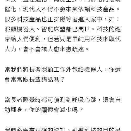
催化，現代人不得不愈來愈依賴科技產品。
很多科技產品也正排隊等著進入家中，如：
照顧機器人、智能床墊都已問世。科技的確
帶給人們便利，但若只是單純用科技來取代
人力，會不會讓人愈來愈疏遠。
當我們將長者照顧工作外包給機器人，你還
會常常跟長輩講話嗎？
當長者睡覺時都可偵測到呼吸心跳，還會自
動翻身，你的關懷會減少嗎？
我們必需有正確的認知，引進科技的目的是