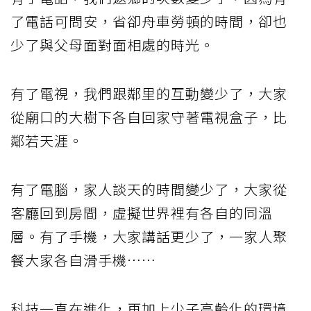
了電話可問安，省卻舟車勞頓的時間，卻也
少了與父母面對面相處的時光。
有了電視，我們跟鄰里的互動變少了，大家
從廟口的大樹下各自回家守著電視盒子，比
鄰若天涯。
有了電腦，家人談天的時間變少了，大家從
客廳回到房間，虛擬世界裡有各自的同溫
層。有了手機，大家講話更少了，一家人聚
餐大家各自滑手機……
科技一直在進化，再加上少子高齡化的環境