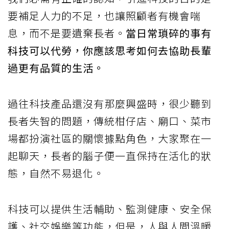
要補足人力的不足，也讓照顧者有機會喘
息，而不是要遺棄長者。
當日常瑣碎的事有
科技可以代勞，你應該思考如何去協助長輩
過更有品質的生活。
過往科技產品還沒有那麼興盛時，很少聽到
長者失智的問題，傳統柑仔店、廟口、菜市
場都扮演社區的關懷據點角色，大家聚在一
起聊天，長者的腦子便一直保持在活化的狀
態，自然不易退化。
科技可以提供生活輔助、監測健康、安全保
護、社交娛樂等功能，但是，人與人間溫暖