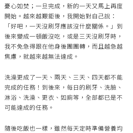
憂心如焚；一旦完成，新的一天又馬上再度
開始。越來越艱鉅後，我開始對自己說：
「好吧，一天沒刷牙應該沒什麼關係。」到
後來變成一頓飯沒吃，或是三天沒刷牙時，
我不免急得跟在他身後團團轉，而且越急越
焦慮，就越來越無法達成。
洗澡更成了一天、兩天、三天、四天都不能
完成的任務！到後來，每日的刷牙、洗臉、
淋浴、洗澡、更衣、如廁等，全部都已是不
可能達成的任務。
隨後吃飯也一樣，雖然每天定時準備營養均