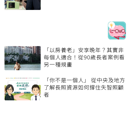
「以房養老」安享晚年？其實非
每個人適合！從90歲長者案例看
另一種規畫
「你不是一個人」 從中央及地方
了解長照資源如何撐住失智照顧
者