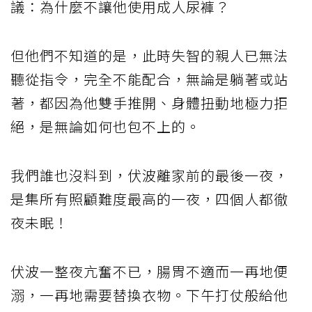
議：為什麼不讓他使用成人尿褲？
但他們不知道的是，此時失智的親人已無法
聽從指令，完全不能配合，無論是躺著或站
著，都因為他雙手推開、身體扭動地極力拒
絕，是無論如何也包不上的。
我們誰也沒料到，伏波離家前的最後一夜，
是集所有照顧難度最高的一夜，四個人都徹
夜未眠！
伏波一整夜亢奮不已，腸胃不適而一再地便
溺，一再地需要替換衣物。下午打仗般給他