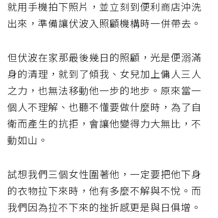
就用手機拍下照片，並立刻到便利商店沖洗
出來，準備讓伏波入照顧機構時一併帶去。
但伏波在家那最後幾日的照顧，光是便溺滿
身的清理，就到了傾我、女兒加上傭人三人
之力，也無法移動他一步的地步。原來當一
個人不理解、也聽不懂要做什麼時，為了自
衛而產生的抗拒，會讓他變得力大無比，不
動如山。
試想我們三個女性圍著他，一定要把他下身
的衣物拉下來時，他有多麼不解與不悅。而
我們因為拉不下來的挫折感更是與日俱增。