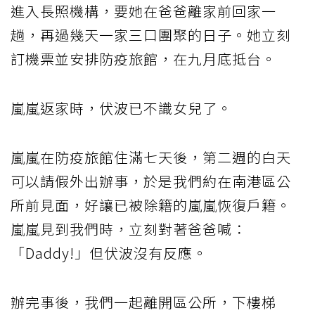
進入長照機構，要她在爸爸離家前回家一
趟，再過幾天一家三口團聚的日子。她立刻
訂機票並安排防疫旅館，在九月底抵台。
嵐嵐返家時，伏波已不識女兒了。
嵐嵐在防疫旅館住滿七天後，第二週的白天
可以請假外出辦事，於是我們約在南港區公
所前見面，好讓已被除籍的嵐嵐恢復戶籍。
嵐嵐見到我們時，立刻對著爸爸喊：
「Daddy!」但伏波沒有反應。
辦完事後，我們一起離開區公所，下樓梯