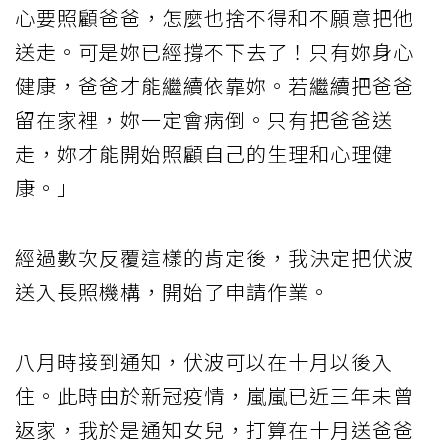
心要照顧爸爸，怎麼也捨不得和不願意把他
送走。可是妳已經撐不下去了！只有妳身心
健康，爸爸才能繼續依靠妳。若繼續把爸爸
留在家裡，妳一定會病倒。只有把爸爸送
走，妳才能開始照顧自己的生理和心理健
康。」
經過數次反覆這樣的肯定後，我決定把伏波
送入長照機構，開始了申請作業。
八月時接到通知，伏波可以在十月以後入
住。此時由於新冠疫情，嵐嵐已近三年未曾
返家，我於是通知女兒，打算在十月送爸爸