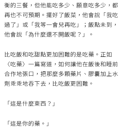
衡的三餐，但他能吃多少、願意吃多少，都
再也不可預期。擺好了飯菜，他會說「我吃
過了」或「我等一會兒再吃」；飯點未到，
他會說「為什麼還不開飯呢？」。
比吃飯和吃甜點更加困難的是吃藥。正如
〈吃藥〉一篇寫道，如何讓他在飯後和睡前
合作地張口，把那麼多顆藥片、膠囊加上水
劑乖乖地吞下去，比吃飯更困難。
「這是什麼東西？」
「這是你的藥。」