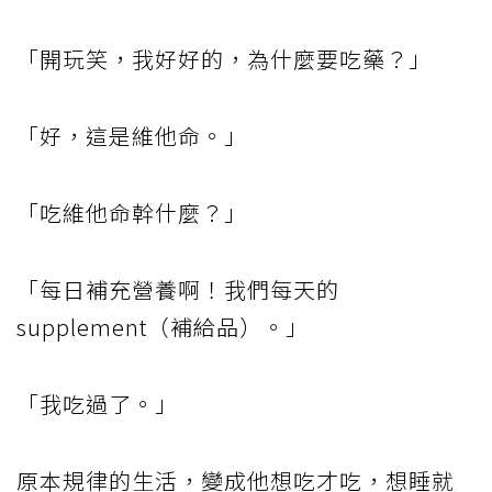
「開玩笑，我好好的，為什麼要吃藥？」
「好，這是維他命。」
「吃維他命幹什麼？」
「每日補充營養啊！我們每天的
supplement（補給品）。」
「我吃過了。」
原本規律的生活，變成他想吃才吃，想睡就