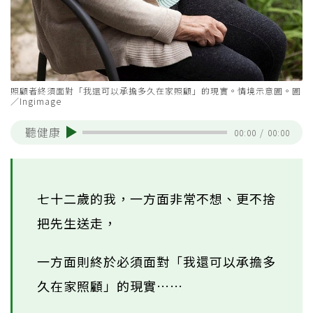
照顧者終須面對「我還可以承擔多久在家照顧」的現實。情境示意圖。圖
／Ingimage
聽健康
00:00
/
00:00
七十二歲的我，一方面非常不想、更不捨
把先生送走，
一方面則終於必須面對「我還可以承擔多
久在家照顧」的現實……