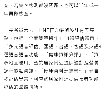
查，若幾次檢測都沒問題，也可以半年或一
年再做檢查。
「長者量六力」LINE官方帳號設計有五亮
點，包括「介面簡單操作」14題評估題目、
「多元語音評估」國語、台語、客語及英語4
種語言語音功能、「健康資訊分類」、「資
源地圖運用」查詢居家附近提供運動及營養
課程據點資訊、「健康資料連結管理」若自
我評估異常，可查詢居家附近提供長者功能
評估的醫療院所。