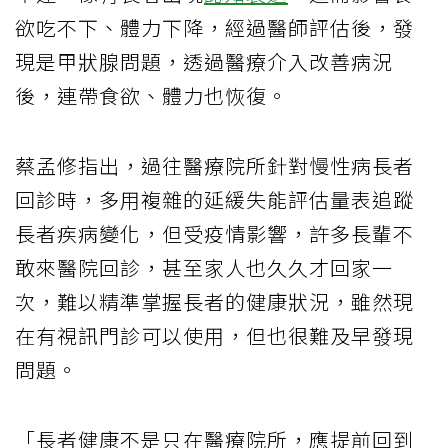
欲吃不下、體力下降，經過醫師評估後，發
現是甲狀腺問題，透過醫療介入改善病況
後，連帶食欲、體力也恢復。
蔡孟修指出，過往醫療院所針對慢性病長者
回診時，多用複雜的延緩失能評估量表追蹤
長者疾病變化，但受疫情影響，許多長輩不
敢來醫院回診，甚至家人也久久才回家一
次，難以精準掌握長者的健康狀況，雖然現
在有視訊門診可以使用，但也很難及早發現
問題。
「長者健康不是只在醫療院所，應提前回到