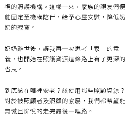
視的照護機構。這樣一來，家族的親友們便
能固定至機構陪伴，給予心靈安慰，降低奶
奶的寂寞。
奶奶離世後，讓我再一次思考「家」的意
義，也開始在照護資源這條路上有了更深的
省思。
到底該在哪裡安老？該使用那些照顧資源？
對於被照顧者及照顧的家屬，我們都希望能
無憾且愉悅的走完最後一哩路。