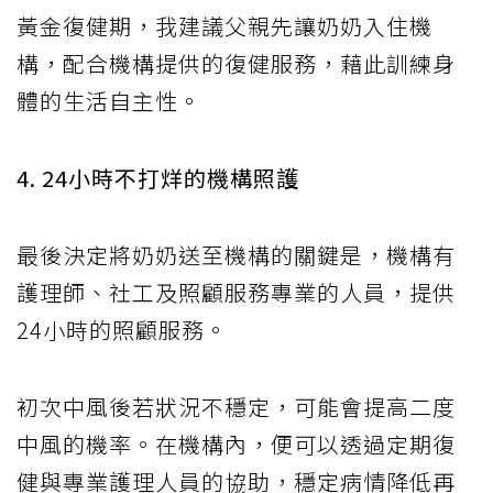
黃金復健期，我建議父親先讓奶奶入住機
構，配合機構提供的復健服務，藉此訓練身
體的生活自主性。
4. 24小時不打烊的機構照護
最後決定將奶奶送至機構的關鍵是，機構有
護理師、社工及照顧服務專業的人員，提供
24小時的照顧服務。
初次中風後若狀況不穩定，可能會提高二度
中風的機率。在機構內，便可以透過定期復
健與專業護理人員的協助，穩定病情降低再