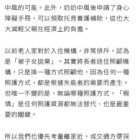
中風的可能。此外，奶奶中風後申請了身心
障礙手冊，可以領取托育養護補助，這也大
大減輕父親在經濟上的負擔。
以前老人家對於入住機構，非常排斥，認為
是「被子女拋棄」。其實將長者送住照顧機
構，只是換一種方式照顧他，因為任何一種
照護方式，都是根據失能者的需要而產生。
但唯一不變的是，無論哪種照護方式，「親
情」是任何照護資源都無法替代、也是最重
要的關鍵。
所以我們也優先考量離家近，或交通方便探