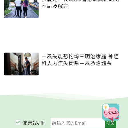
困局及解方
中風失能恐拖垮三明治家庭 神經
科人力流失衝擊中風救治體系
健康報e報