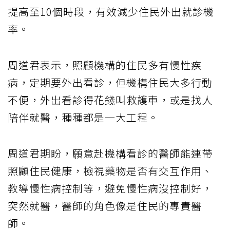
提高至10個時段，有效減少住民外出就診機
率。
周道君表示，照顧機構的住民多有慢性疾
病，定期要外出看診，但機構住民大多行動
不便，外出看診得花錢叫救護車，或是找人
陪伴就醫，種種都是一大工程。
周道君期盼，願意赴機構看診的醫師能連帶
照顧住民健康，檢視藥物是否有交互作用、
教導慢性病控制等，避免慢性病沒控制好，
突然就醫，醫師的角色像是住民的專責醫
師。