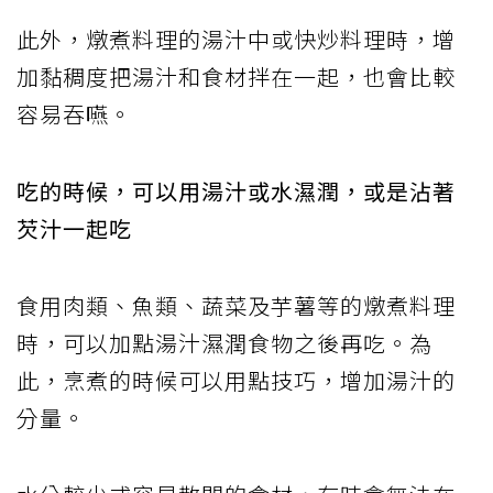
此外，燉煮料理的湯汁中或快炒料理時，增
加黏稠度把湯汁和食材拌在一起，也會比較
容易吞嚥。
吃的時候，可以用湯汁或水濕潤，或是沾著
芡汁一起吃
食用肉類、魚類、蔬菜及芋薯等的燉煮料理
時，可以加點湯汁濕潤食物之後再吃。為
此，烹煮的時候可以用點技巧，增加湯汁的
分量。