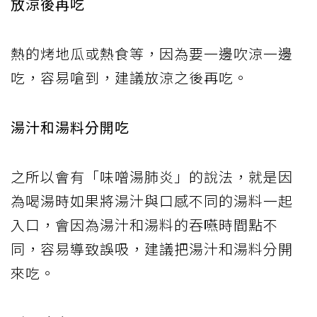
放涼後再吃
熱的烤地瓜或熱食等，因為要一邊吹涼一邊
吃，容易嗆到，建議放涼之後再吃。
湯汁和湯料分開吃
之所以會有「味噌湯肺炎」的說法，就是因
為喝湯時如果將湯汁與口感不同的湯料一起
入口，會因為湯汁和湯料的吞嚥時間點不
同，容易導致誤吸，建議把湯汁和湯料分開
來吃。