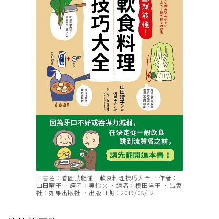
．書名：看圖就能懂！軟食料理技巧大全 ．作者：
山田晴子 ．譯者：吳怡文 ．繪者：横田洋子 ．出版
社：如果出版社 ．出版日期：2019/08/12