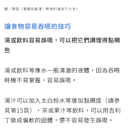
圖／摘自《看圖就能懂！軟食料理技巧大全》
讓食物容易吞嚥的技巧
湯或飲料容易誤吸，可以把它們調理得黏稠
些
湯或飲料等像水一般清澈的液體，因為吞嚥
時機不易掌握，容易誤吸。
湯汁可以加入太白粉水等增加黏稠度（請參
見第15頁），茶或果汁等飲料，可以用吉利
丁做成偏軟的固體，便不容易發生誤吸。