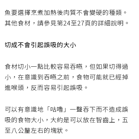
魚要選擇烹煮加熱後肉質不會變硬的種類。
其他食材，請參見第24至27頁的詳細說明。
切成不會引起誤吸的大小
食材切小一點比較容易吞嚥，但如果切得過
小，在意識到吞嚥之前，食物可能就已經掉
進喉頭，反而容易引起誤吸。
可以有意識地「咕嚕」一聲吞下而不造成誤
吸的食物大小，大約是可以放在智齒上，五
至八公釐左右的塊狀。