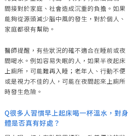
間接對於家庭、社會造成沉重的負擔。如果
能夠從源頭減少腦中風的發生，對於個人、
家庭都很有幫助。
醫師提醒，有些狀況的確不適合在睡前或夜
間喝水。例如容易失眠的人，如果半夜起床
上廁所，可能難再入睡；老年人、行動不便
或是視力不佳的人，可能在夜間起來上廁所
時發生危險。
Q很多人習慣早上起床喝一杯溫水，對身
體是否真有好處？