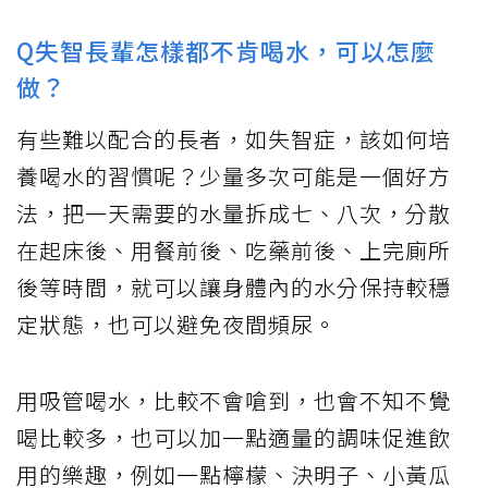
Q失智長輩怎樣都不肯喝水，可以怎麼
做？
有些難以配合的長者，如失智症，該如何培
養喝水的習慣呢？少量多次可能是一個好方
法，把一天需要的水量拆成七、八次，分散
在起床後、用餐前後、吃藥前後、上完廁所
後等時間，就可以讓身體內的水分保持較穩
定狀態，也可以避免夜間頻尿。
用吸管喝水，比較不會嗆到，也會不知不覺
喝比較多，也可以加一點適量的調味促進飲
用的樂趣，例如一點檸檬、決明子、小黃瓜