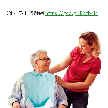
【哪裡買】樂齡網
https://goo.gl/Bbfb4M