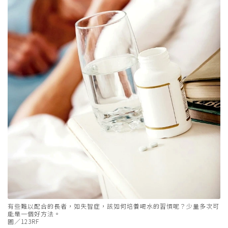
有些難以配合的長者，如失智症，該如何培養喝水的習慣呢？少量多次可
能是一個好方法。
圖／123RF