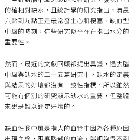
的確相對缺水，且統計學的研究指出，清晨
六點到九點正是最常發生心肌梗塞、缺血型
中風的時刻，這些研究似乎在在指出水分的
重要性。
然而，最近的文獻回顧卻提出異議，過去腦
中風與缺水的二十五篇研究中，缺水的定義
與結果的好壞都沒有一致性指標，所以雖然
可能有個別的研究顯示缺水的重要，但整體
來說是難以評定好壞的。
缺血性腦中風是指人的血管中因為各種原因
出現血栓，阻塞腦部的血流，腦細胞得不到