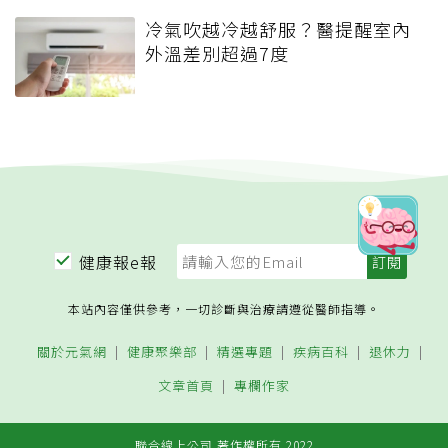
冷氣吹越冷越舒服？醫提醒室內
外溫差別超過7度
健康報e報
本站內容僅供參考，一切診斷與治療請遵從醫師指導。
關於元氣網
健康聚樂部
精選專題
疾病百科
退休力
文章首頁
專欄作家
聯合線上公司 著作權所有 2022