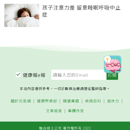
孩子注意力差 留意睡眠呼吸中止
症
健康報e報
本站內容僅供參考，一切診斷與治療請遵從醫師指導。
關於元氣網
健康聚樂部
精選專題
疾病百科
退休力
文章首頁
專欄作家
聯合線上公司 著作權所有 2022