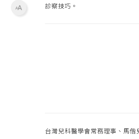
診察技巧。
台灣兒科醫學會常務理事、馬偕