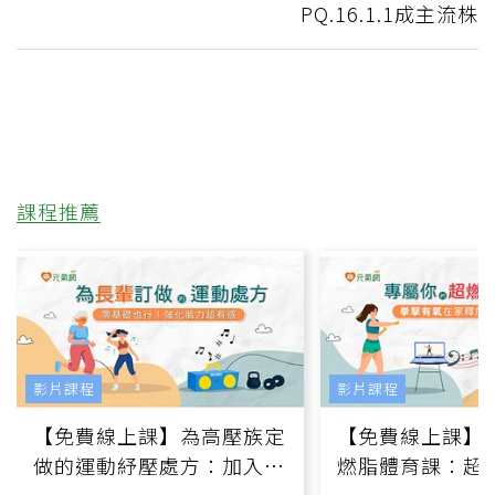
PQ.16.1.1成主流株
課程推薦
影片課程
影片課程
【免費線上課】為高壓族定
【免費線上課】
做的運動紓壓處方：加入行
燃脂體育課：超