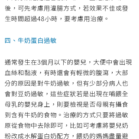
後，可先考慮用灌腸方式，若效果不佳或發
生時間超過48小時，要考慮用治療。
四、牛奶蛋白過敏
通常發生在3個月以下的嬰兒，大便中會出現
血絲和黏液，有時還會有輕微的腹瀉，大部
分的原因是對牛奶過敏，但有少部分病人也
會對豆奶過敏，這些症狀若是出現在哺餵全
母乳的嬰兒身上，則要檢視是否母親有攝食
到含有牛奶的食物。治療的方式只要將過敏
原從食物中去除即可，比如可考慮將嬰兒奶
粉改成水解蛋白奶配方，餵奶的媽媽盡量避