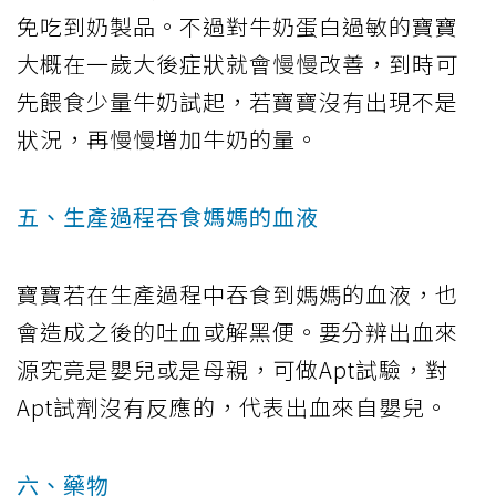
免吃到奶製品。不過對牛奶蛋白過敏的寶寶
大概在一歲大後症狀就會慢慢改善，到時可
先餵食少量牛奶試起，若寶寶沒有出現不是
狀況，再慢慢增加牛奶的量。
五、生產過程吞食媽媽的血液
寶寶若在生產過程中吞食到媽媽的血液，也
會造成之後的吐血或解黑便。要分辨出血來
源究竟是嬰兒或是母親，可做Apt試驗，對
Apt試劑沒有反應的，代表出血來自嬰兒。
六、藥物