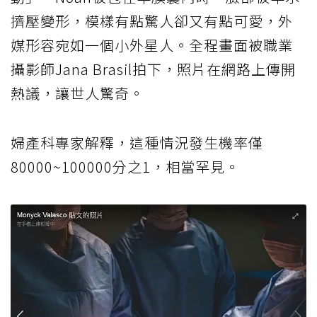
擠壓變形，模樣有點驚人卻又有點可愛，外
媒形容宛如一個小外星人。全程畫面被職業
攝影師Jana Brasil拍下，照片在網路上傳開
熱議，讓世人驚奇。
婦產科專家解釋，這種情況發生機率僅
80000~100000分之1，相當罕見。