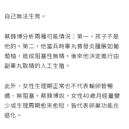
自己無法生育。
蔡鋒博分析兩種可能情況：第一，孩子不是
他的。第二，他當兵時睪丸曾發炎腫脹如葡
萄柚，造成阻塞性無精。後來他決定進行由
副睪丸取精的人工生殖。
此外，女性生理期正常也不代表輸卵管暢
通、無阻塞。蔡鋒博說，女性40歲月經量變
少或生理周期愈來愈短，皆代表卵巢功能在
退化。