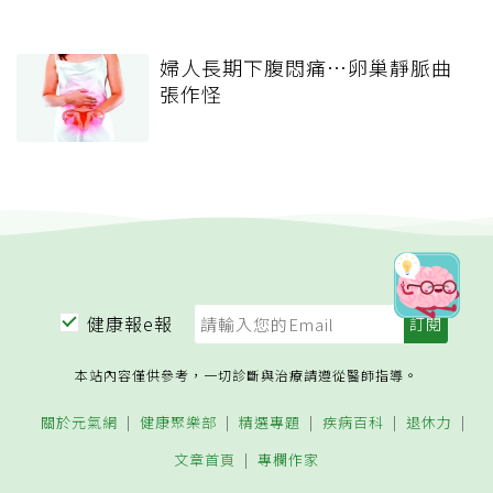
婦人長期下腹悶痛…卵巢靜脈曲
張作怪
健康報e報
本站內容僅供參考，一切診斷與治療請遵從醫師指導。
關於元氣網
健康聚樂部
精選專題
疾病百科
退休力
文章首頁
專欄作家