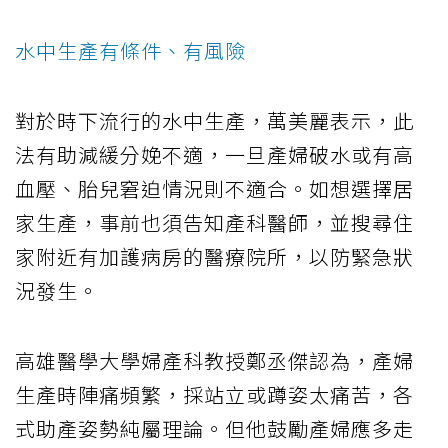
水中生產有條件、有風險
對於時下流行的水中生產，萬美麗表示，此
法有助減緩分娩不適，一旦產婦破水或有高
血壓、胎兒窘迫情況則不適合。如想選擇居
家生產，事前也須告知產科醫師，並搜尋住
家附近有加護病房的醫療院所，以防緊急狀
況發生。
高雄醫學大學婦產科教授鄭丞傑認為，產婦
生產時陣痛頻繁，採站立或蹲姿太痛苦，各
式助產姿勢純屬理論。但他鼓勵產婦應多走