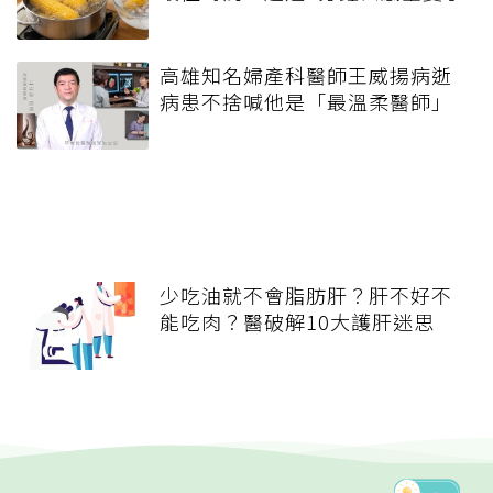
高雄知名婦產科醫師王威揚病逝
病患不捨喊他是「最溫柔醫師」
少吃油就不會脂肪肝？肝不好不
能吃肉？醫破解10大護肝迷思