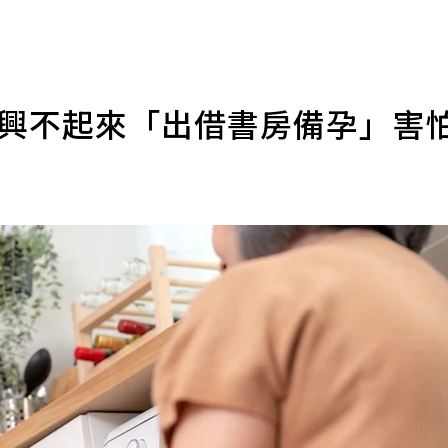
高興不起來「出借書房備孕」害