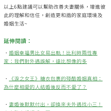
以上6點建議可以幫助改善夫妻關係，增進彼
此的理解和信任，創造更和諧的家庭環境及
婚姻生活~
延伸閱讀：
．
婚姻幸福男比女易出軌！比利時兩性專
家：我們對外遇誤解，遠比想像的多
．
《淚之女王》糖衣包裹的殘酷婚姻真相：
為什麼相愛的人結婚後反而不愛了？
．
妻婚後默默付出，卻換來夫外遇找小三！