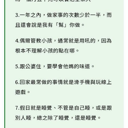
3.一年之內，做家事的次數少於一半，而
且還會說是我有「幫」你做。
4.偶爾管教小孩，通常就是用吼的，因為
根本不理解小孩的點在哪。
5.跟公婆住，要學會他媽的味道。
6.回家最常做的事情就是滑手機與玩線上
遊戲。
7.假日就是睡覺、不管是自己睡，或是跟
別人睡，總之除了睡覺，還是睡覺。