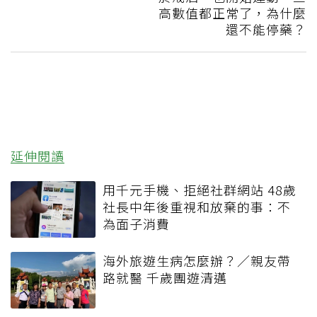
高數值都正常了，為什麼
還不能停藥？
延伸閱讀
用千元手機、拒絕社群網站 48歲
社長中年後重視和放棄的事：不
為面子消費
海外旅遊生病怎麼辦？／親友帶
路就醫 千歲團遊清邁