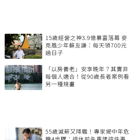
15歲經營之神3.9億暴富落幕 麥
克風少年蘇友謙：每天領700元
過日子
「以房養老」安享晚年？其實非
每個人適合！從90歲長者案例看
另一種規畫
55歲減薪又降職！專家揭中年危
機4步驟：退休前先重建這件事