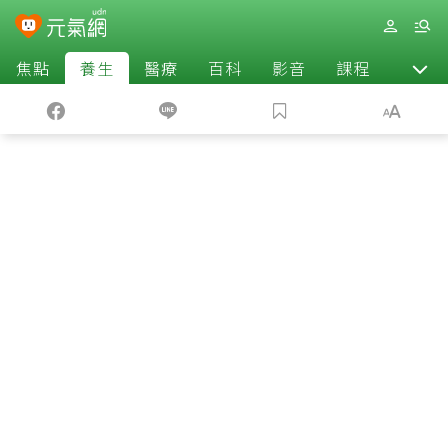
焦點
養生
醫療
百科
影音
課程
退休