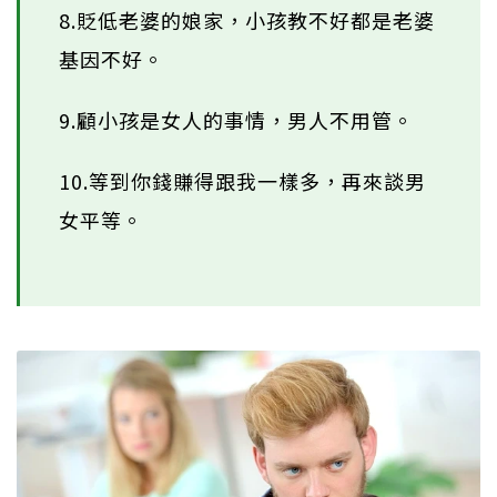
8.貶低老婆的娘家，小孩教不好都是老婆
基因不好。
9.顧小孩是女人的事情，男人不用管。
10.等到你錢賺得跟我一樣多，再來談男
女平等。