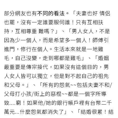
部分網友也有
不同的看法。
「夫妻也好 情侶
也罷，沒有一定誰要服伺誰！只有互相扶
持，互相尊重 難嗎？」、「男人女人，不是
因為少一個人，而是希望多一個人！師傅引
進門，修行在個人。生活本來就是一地雞
毛，自己沒變，走到哪都是雞毛」、「婚姻
最重要是傳宗接代，如果沒有這個目的，男
人女人皆可以獨立，但是對不起自己的祖先
和父母。」、「所有的怨氣~~包括夫妻不和/
父母打小孩/街上的惡棍~~都是一個字所導
致....窮！如果他/她的銀行帳戶裡有台幣二千
萬元...什麼怨氣都消失了」、「結婚很累！結