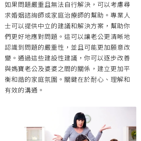
如果問題嚴重且無法自行解決，可以考慮尋
求婚姻諮詢師或家庭治療師的幫助。專業人
士可以提供中立的建議和解決方案，幫助你
們更好地應對問題。這可以讓老公更清晰地
認識到問題的嚴重性，並且可能更加願意改
變。通過這些建設性建議，你可以逐步改善
與媽寶老公及婆婆之間的關係，建立更加平
衡和諧的家庭氛圍。關鍵在於耐心、理解和
有效的溝通。