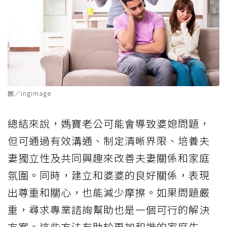
圖／ingimage
總結來說，媽寶老公可能會導致婆媳問題，
但可通過有效溝通、制定清晰界限、培養夫
妻獨立性及共同興趣來改善夫妻關係和家庭
氛圍。同時，建立和婆婆的良好關係，表現
出尊重和關心，也能減少摩擦。如果問題嚴
重，尋求專業諮詢幫助也是一個可行的解決
方案。這些方法有助於更加和諧的家庭生