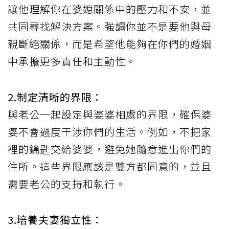
讓他理解你在婆媳關係中的壓力和不安，並
共同尋找解決方案。強調你並不是要他與母
親斷絕關係，而是希望他能夠在你們的婚姻
中承擔更多責任和主動性。
2.制定清晰的界限：
與老公一起設定與婆婆相處的界限，確保婆
婆不會過度干涉你們的生活。例如，不把家
裡的鑰匙交給婆婆，避免她隨意進出你們的
住所。這些界限應該是雙方都同意的，並且
需要老公的支持和執行。
3.培養夫妻獨立性：