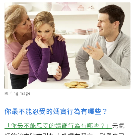
圖／ingimage
你最不能忍受的媽寶行為有哪些？
「你最不能忍受的媽寶行為有哪些？」
元氣