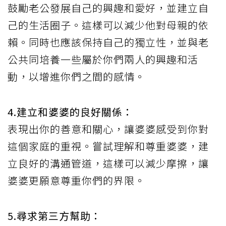
鼓勵老公發展自己的興趣和愛好，並建立自
己的生活圈子。這樣可以減少他對母親的依
賴。同時也應該保持自己的獨立性，並與老
公共同培養一些屬於你們兩人的興趣和活
動，以增進你們之間的感情。
4.建立和婆婆的良好關係：
表現出你的善意和關心，讓婆婆感受到你對
這個家庭的重視。嘗試理解和尊重婆婆，建
立良好的溝通管道，這樣可以減少摩擦，讓
婆婆更願意尊重你們的界限。
5.尋求第三方幫助：