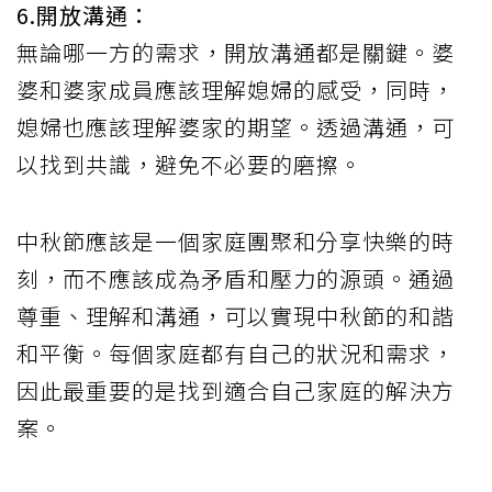
6.開放溝通：
無論哪一方的需求，開放溝通都是關鍵。婆
婆和婆家成員應該理解媳婦的感受，同時，
媳婦也應該理解婆家的期望。透過溝通，可
以找到共識，避免不必要的磨擦。
中秋節應該是一個家庭團聚和分享快樂的時
刻，而不應該成為矛盾和壓力的源頭。通過
尊重、理解和溝通，可以實現中秋節的和諧
和平衡。每個家庭都有自己的狀況和需求，
因此最重要的是找到適合自己家庭的解決方
案。