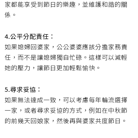
家都能享受到節日的樂趣，並維護和諧的關
係。
4.公平分配責任：
如果媳婦回婆家，公公婆婆應該分擔家務責
任，而不是讓媳婦獨自忙碌。這樣可以減輕
她的壓力，讓節日更加輕鬆愉快。
5.尋求妥協：
如果無法達成一致，可以考慮每年輪流選擇
一家，或者尋求妥協的方式，例如在中秋節
的前幾天回娘家，然後再與婆家共度節日。