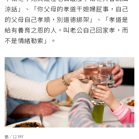
涼話」、「你父母的孝道干媳婦屁事，自己
的父母自己孝順，別道德綁架」、「孝道是
給有養育之恩的人，叫老公自己回家孝，而
不是情緒勒索」。
圖／123RF