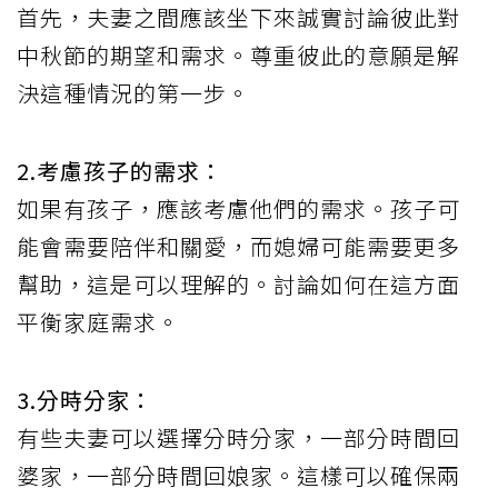
首先，夫妻之間應該坐下來誠實討論彼此對
中秋節的期望和需求。尊重彼此的意願是解
決這種情況的第一步。
2.考慮孩子的需求：
如果有孩子，應該考慮他們的需求。孩子可
能會需要陪伴和關愛，而媳婦可能需要更多
幫助，這是可以理解的。討論如何在這方面
平衡家庭需求。
3.分時分家：
有些夫妻可以選擇分時分家，一部分時間回
婆家，一部分時間回娘家。這樣可以確保兩