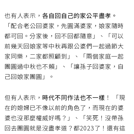
也有人表示，
各自回自己的家公平盡孝。
「配合老公回婆家，先圓滿婆家，娘家隨時
都可回。分家後，回不回都隨意」、「可以
前幾天回娘家等中秋再跟公婆們一起過節大
家同樂，二家都照顧到」、「兩個家庭一起
團圓過中秋也不賴」、「讓孫子回婆家，自
己回娘家團圓」。
但有人表示，
時代不同作法也不一樣
！ 「現
在的媳婦已不像以前的角色了，而現在的婆
婆也沒那麼權威好嗎？」、「笑死！沒帶孫
回去團圓就是沒盡孝道？都2023了！還有這