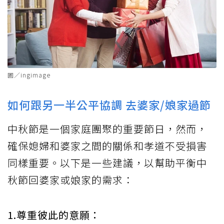
圖／ingimage
如何跟另一半公平協調 去婆家/娘家過節
中秋節是一個家庭團聚的重要節日，然而，
確保媳婦和婆家之間的關係和孝道不受損害
同樣重要。以下是一些建議，以幫助平衡中
秋節回婆家或娘家的需求：
1.尊重彼此的意願：