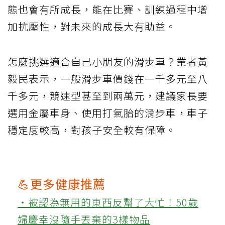
態也會有所成長，能在比賽、訓練過程中增
加抗壓性，對未來的成長大有助益。
怎麼挑選適合自己小朋友的滑步車？業者黃
毅民表示，一般滑步車價錢在一千多元至八
千多元，競速型甚至到兩萬元，建議家長要
選用金屬車身、使用打氣胎的滑步車，車子
穩定度較高，對孩子安全較有保障。
💪更多健康推薦
‧被認為無用的東西反幫了大忙！50歲
婦慶幸沒隨手丟棄的3樣物品