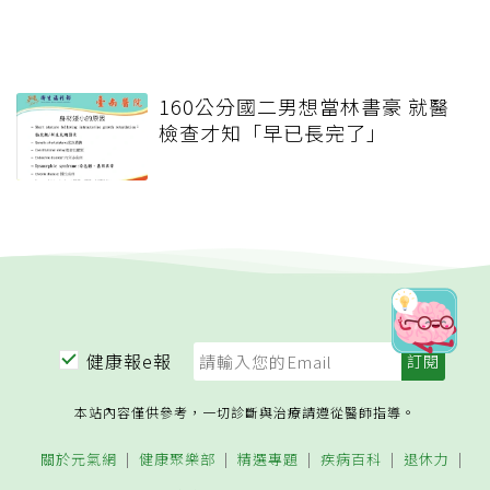
160公分國二男想當林書豪 就醫
檢查才知「早已長完了」
健康報e報
本站內容僅供參考，一切診斷與治療請遵從醫師指導。
關於元氣網
健康聚樂部
精選專題
疾病百科
退休力