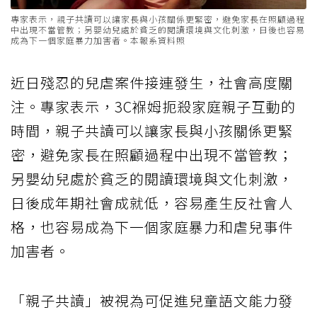
專家表示，親子共讀可以讓家長與小孩關係更緊密，避免家長在照顧過程
中出現不當管教；另嬰幼兒處於貧乏的閱讀環境與文化刺激，日後也容易
成為下一個家庭暴力加害者。本報系資料照
近日殘忍的兒虐案件接連發生，社會高度關
注。專家表示，3C褓姆扼殺家庭親子互動的
時間，親子共讀可以讓家長與小孩關係更緊
密，避免家長在照顧過程中出現不當管教；
另嬰幼兒處於貧乏的閱讀環境與文化刺激，
日後成年期社會成就低，容易產生反社會人
格，也容易成為下一個家庭暴力和虐兒事件
加害者。
「親子共讀」被視為可促進兒童語文能力發