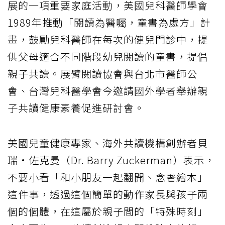
展的一項重要家庭活動，美國兒科醫師學會
1989年推動「閱讀為醫囑，童書為處方」計
畫，鼓勵兒科醫師在每次的健兒門診中，提
供父母適合不同階段幼兒閱讀的童書，提倡
親子共讀。展臂閱讀協會與台北市醫師公
會、台灣兒科醫學會今邀請國外學者舉辦親
子共讀健康素養促進研討會。
美國兒童健康專家、海外共讀機構創辦者貝
瑞·佐克曼（Dr. Barry Zuckerman）表示，
不要小看「和小朋友一起翻開、念著繪本」
這件事，透過這個簡單的動作家長與孩子兩
個的個體，在這屬於親子間的「特殊時刻」