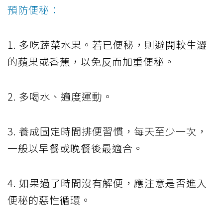
預防便秘：
1. 多吃蔬菜水果。若已便秘，則避開較生澀
的蘋果或香蕉，以免反而加重便秘。
2. 多喝水、適度運動。
3. 養成固定時間排便習慣，每天至少一次，
一般以早餐或晚餐後最適合。
4. 如果過了時間沒有解便，應注意是否進入
便秘的惡性循環。