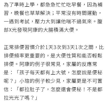
為了準時上學，都急急忙忙吃早餐，因為補
習，晚餐也草草解決；平常沒有時間運動，
一遇到考試，壓力大到讓他喘不過氣來。腹
部X光發現阿康的大腸積滿大便。
正常排便習慣介於1天3次到3天1次之間，比
排便頻率更重要的，是大便性質和能否輕鬆
排便。阿康的例子很常見，家屬的反應常
是：「孩子每天都有上大號，怎麼說是便秘
呢？」小瑄的例子較少見，家屬更是不可置
信：「都拉肚子了，怎麼還會便秘！不是都
拉光光了嗎？」