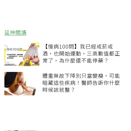
延伸閱讀
【慢病100問】我已經戒菸戒
酒，也開始運動，三高數值都正
常了，為什麼還不能停藥？
體重無故下降別只當變瘦，可能
暗藏這些疾病！醫師告訴你什麼
時候該就醫？