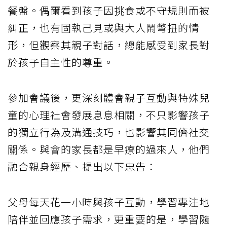
餐盤。偶爾看到孩子因挑食或不守規則而被
糾正，也有固執己見或與大人鬧彆扭的情
形，但觀察其親子對話，總能感受到家長對
於孩子自主性的尊重。
參加會議後，更深刻體會親子互動與特殊兒
童的心理社會發展息息相關，不只影響孩子
的獨立行為及溝通技巧，也影響其同儕社交
關係。與會的家長都是早療的過來人，他們
融合親身經歷、提出以下忠告：
父母每天花一小時與孩子互動，學習專注地
陪伴並回應孩子需求，更重要的是，學習隨