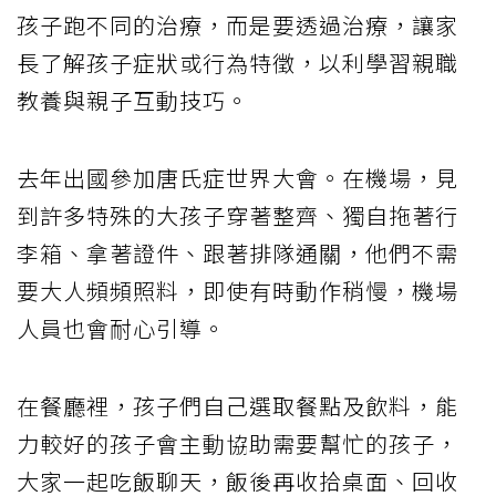
孩子跑不同的治療，而是要透過治療，讓家
長了解孩子症狀或行為特徵，以利學習親職
教養與親子互動技巧。
去年出國參加唐氏症世界大會。在機場，見
到許多特殊的大孩子穿著整齊、獨自拖著行
李箱、拿著證件、跟著排隊通關，他們不需
要大人頻頻照料，即使有時動作稍慢，機場
人員也會耐心引導。
在餐廳裡，孩子們自己選取餐點及飲料，能
力較好的孩子會主動協助需要幫忙的孩子，
大家一起吃飯聊天，飯後再收拾桌面、回收