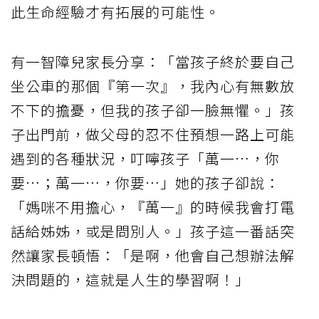
此生命經驗才有拓展的可能性。
有一智障兒家長分享：「當孩子終於要自己
坐公車的那個『第一次』，我內心有無數放
不下的擔憂，但我的孩子卻一臉無懼。」孩
子出門前，做父母的忍不住預想一路上可能
遇到的各種狀況，叮嚀孩子「萬一…，你
要…；萬一…，你要…」她的孩子卻說：
「媽咪不用擔心，『萬一』的時候我會打電
話給姊姊，或是問別人。」孩子這一番話突
然讓家長頓悟：「是啊，他會自己想辦法解
決問題的，這就是人生的學習啊！」