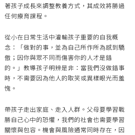
著孩子成長來調整教養方式，其成效將勝過
任何療育課程。
從小在日常生活中灌輸孩子重要的自我概
念：「做對的事，並為自己所作所為感到驕
傲；因你與眾不同而傷害你的人才是錯
的。」教導孩子明辨是非：當我們沒做錯事
時，不需要因為他人的取笑或異樣眼光而羞
愧。
帶孩子走出家庭、走入人群。父母要學習戰
勝自己心中的恐懼，我們的社會也需要學習
關懷與包容。機會與風險通常同時存在，因