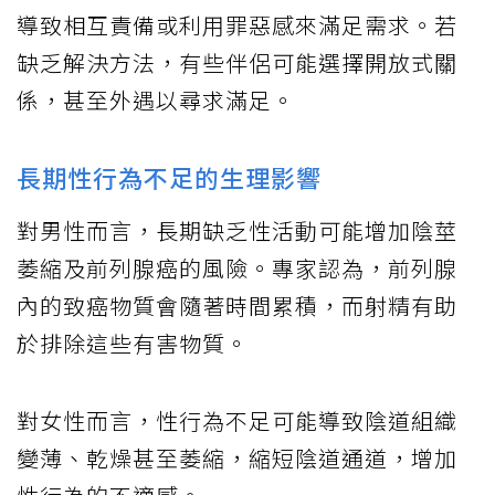
導致相互責備或利用罪惡感來滿足需求。若
缺乏解決方法，有些伴侶可能選擇開放式關
係，甚至外遇以尋求滿足。
長期性行為不足的生理影響
對男性而言，長期缺乏性活動可能增加陰莖
萎縮及前列腺癌的風險。專家認為，前列腺
內的致癌物質會隨著時間累積，而射精有助
於排除這些有害物質。
對女性而言，性行為不足可能導致陰道組織
變薄、乾燥甚至萎縮，縮短陰道通道，增加