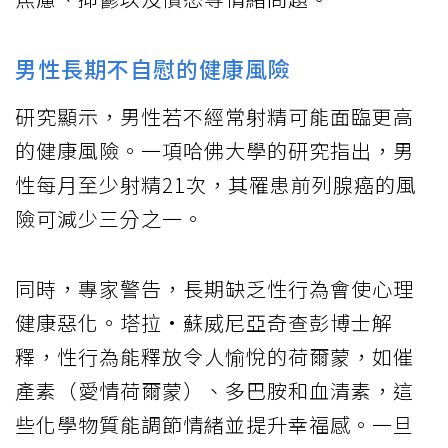
男性長期不自慰的健康風險
研究顯示，男性若不經常射精可能面臨更高
的健康風險。一項哈佛大學的研究指出，男
性每月至少射精21次，其罹患前列腺癌的風
險可減少三分之一。
同時，專家警告，長期缺乏性行為會使心理
健康惡化。塔拉·蘇威尼亞奇查彭博士解
釋，性行為能釋放令人愉悅的荷爾蒙，如催
產素（愛情荷爾蒙）、多巴胺和血清素，這
些化學物質能調節情緒並提升幸福感。一旦