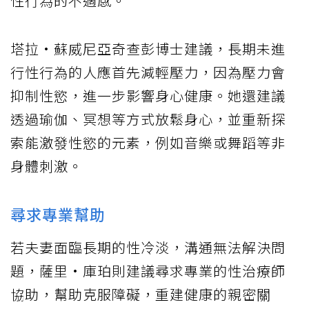
性行為的不適感。
塔拉·蘇威尼亞奇查彭博士建議，長期未進
行性行為的人應首先減輕壓力，因為壓力會
抑制性慾，進一步影響身心健康。她還建議
透過瑜伽、冥想等方式放鬆身心，並重新探
索能激發性慾的元素，例如音樂或舞蹈等非
身體刺激。
尋求專業幫助
若夫妻面臨長期的性冷淡，溝通無法解決問
題，薩里·庫珀則建議尋求專業的性治療師
協助，幫助克服障礙，重建健康的親密關