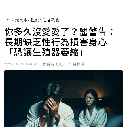
udn
/
元氣網
/
性愛
/
性福教戰
你多久沒愛愛了？醫警告：
長期缺乏性行為損害身心
「恐讓生殖器萎縮」
聯合新聞網 ／ 綜合報導
2025-01-13 15:46:46