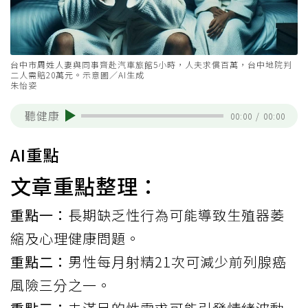
台中市周姓人妻與同事齊赴汽車旅館5小時，人夫求償百萬，台中地院判
二人需賠20萬元。示意圖／AI生成
朱怡姿
聽健康
00:00
/
00:00
AI重點
文章重點整理：
重點一：
長期缺乏性行為可能導致生殖器萎
縮及心理健康問題。
重點二：
男性每月射精21次可減少前列腺癌
風險三分之一。