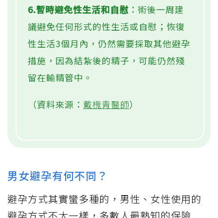
6.暫時避免性生活和自慰
：術後一周建
議避免任何形式的性生活或自慰；恢復
性生活3個月內，仍然需要採取其他避孕
措施，因為結紮後的精子，可能仍然殘
留在輸精管中。
（資料來源：
戴槐青醫師
）
男女避孕有何不同？
避孕方式其實蠻多種的，男性、女性使用的
避孕方式不太一樣，多數人最熟知的保險