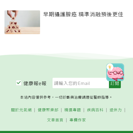
早期攝護腺癌 精準消融預後更佳
健康報e報
本站內容僅供參考，一切診斷與治療請遵從醫師指導。
關於元氣網
健康聚樂部
精選專題
疾病百科
退休力
文章首頁
專欄作家