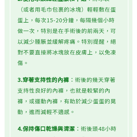
（或者用毛巾包裹的冰塊）輕輕敷在蛋
蛋上，每次15-20分鐘，每隔幾個小時
做一次，特別是在手術後的前兩天，可
以減少腫脹並緩解疼痛。特別提醒，絕
對不要直接將冰塊放在皮膚上，以免凍
傷。
3.穿著支持性的內褲
：術後的幾天穿著
支持性良好的內褲，也就是較緊的內
褲，或運動內褲，有助於減少蛋蛋的晃
動，進而減輕不適感。
4.保持傷口乾燥與清潔
：術後頭48小時