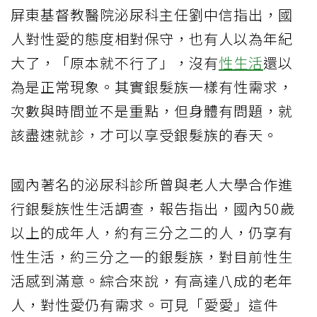
屏東基督教醫院泌尿科主任劉中信指出，國
人對性愛的態度相對保守，也有人以為年紀
大了，「原本就不行了」，沒有
性生活
還以
為是正常現象。其實銀髮族一樣有性需求，
次數與時間並不是重點，但身體有問題，就
該盡速就診，才可以享受銀髮族的春天。
國內著名的泌尿科診所曾與老人大學合作進
行銀髮族性生活調查，報告指出，國內50歲
以上的成年人，約有三分之二的人，仍享有
性生活，約三分之一的銀髮族，對目前性生
活感到滿意。綜合來說，有高達八成的老年
人，對性愛仍有需求。可見「愛愛」這件