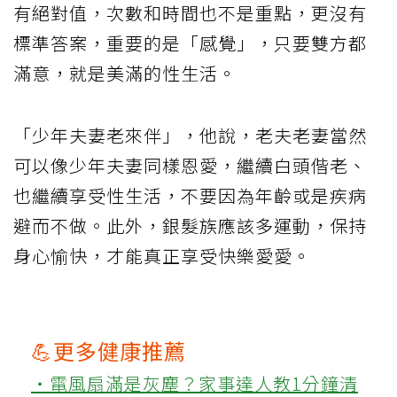
有絕對值，次數和時間也不是重點，更沒有
標準答案，重要的是「感覺」，只要雙方都
滿意，就是美滿的性生活。
「少年夫妻老來伴」，他說，老夫老妻當然
可以像少年夫妻同樣恩愛，繼續白頭偕老、
也繼續享受性生活，不要因為年齡或是疾病
避而不做。此外，銀髮族應該多運動，保持
身心愉快，才能真正享受快樂愛愛。
💪更多健康推薦
‧電風扇滿是灰塵？家事達人教1分鐘清