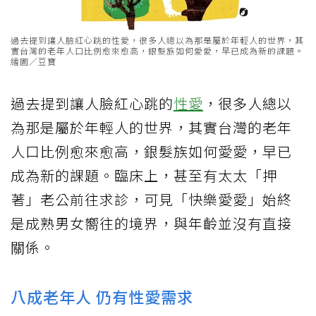
過去提到讓人臉紅心跳的性愛，很多人總以為那是屬於年輕人的世界，其
實台灣的老年人口比例愈來愈高，銀髮族如何愛愛，早已成為新的課題。
繪圖／豆寶
過去提到讓人臉紅心跳的
性愛
，很多人總以
為那是屬於年輕人的世界，其實台灣的老年
人口比例愈來愈高，銀髮族如何愛愛，早已
成為新的課題。臨床上，甚至有太太「押
著」老公前往求診，可見「快樂愛愛」始終
是成熟男女嚮往的境界，與年齡並沒有直接
關係。
八成老年人 仍有性愛需求