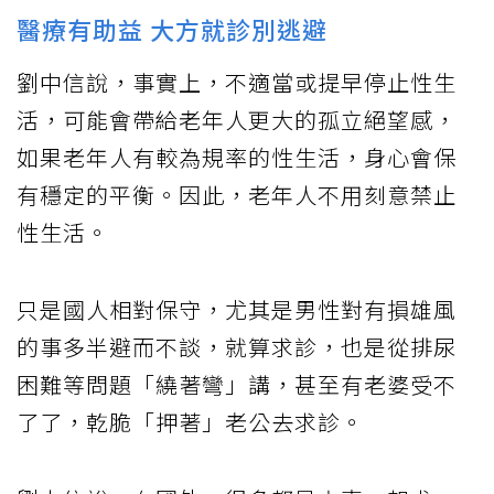
醫療有助益 大方就診別逃避
劉中信說，事實上，不適當或提早停止性生
活，可能會帶給老年人更大的孤立絕望感，
如果老年人有較為規率的性生活，身心會保
有穩定的平衡。因此，老年人不用刻意禁止
性生活。
只是國人相對保守，尤其是男性對有損雄風
的事多半避而不談，就算求診，也是從排尿
困難等問題「繞著彎」講，甚至有老婆受不
了了，乾脆「押著」老公去求診。