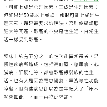
，可能七成是心理因素，三成是生理因素；
但如果是50歲以上民眾，那很可能七成是生
理因素，還是需要求診解決，否則像攝護腺
肥大等問題，影響的不只是性生活，日常生
活一樣受到影響。
臨床上約有五分之一的性功能異常患者，是
慢性疾病所造成，包括高血壓、糖尿病、心
臟病、肝硬化等，都會影響銀髮族的性生
活。也有人是因為罹患陽萎、早洩等性功能
障礙，但有些病患卻以為是年紀大了「原本
就會如此」，而一再拖延求診。