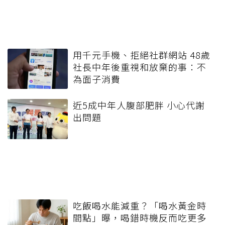
用千元手機、拒絕社群網站 48歲
社長中年後重視和放棄的事：不
為面子消費
近5成中年人腹部肥胖 小心代謝
出問題
吃飯喝水能減重？「喝水黃金時
間點」曝，喝錯時機反而吃更多