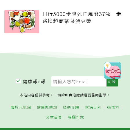
日行5000步降死亡風險37% 走
路換超商茶葉蛋豆漿
健康報e報
本站內容僅供參考，一切診斷與治療請遵從醫師指導。
關於元氣網
健康聚樂部
精選專題
疾病百科
退休力
文章首頁
專欄作家