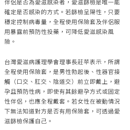
伴侶是否為愛滋感染者，愛滋篩檢是唯一能
確定是否感染的方式。若篩檢呈陽性，只要
穩定控制病毒量，全程使用保險套及伴侶服
用暴露前預防性投藥，可降低愛滋感染風
險。
台灣愛滋病護理學會理事長莊苹表示，所謂
全程使用保險套，是男性勃起後、性器官接
觸（口交、肛交、陰道交）前立即戴上，避
孕且預防性病，即使有其餘避孕方式或固定
性伴侶，也應全程戴套。若女性在被動情況
下無法知道對方是否有用保險套，可透過愛
滋篩檢保護自己。