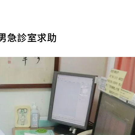
 男急診室求助