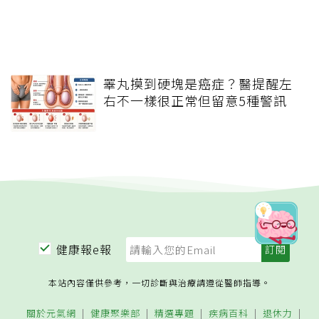
睪丸摸到硬塊是癌症？醫提醒左
右不一樣很正常但留意5種警訊
健康報e報
本站內容僅供參考，一切診斷與治療請遵從醫師指導。
關於元氣網
健康聚樂部
精選專題
疾病百科
退休力