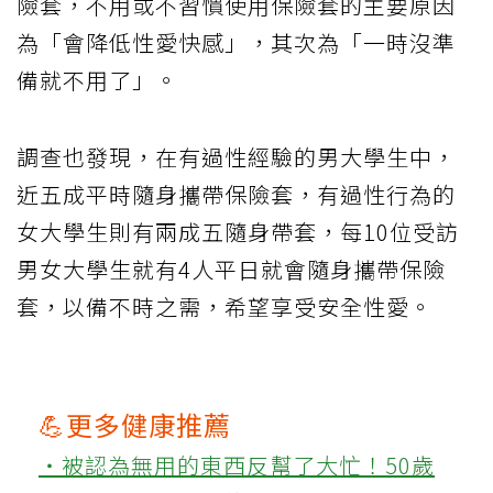
險套，不用或不習慣使用保險套的主要原因
為「會降低性愛快感」，其次為「一時沒準
備就不用了」。
調查也發現，在有過性經驗的男大學生中，
近五成平時隨身攜帶保險套，有過性行為的
女大學生則有兩成五隨身帶套，每10位受訪
男女大學生就有4人平日就會隨身攜帶保險
套，以備不時之需，希望享受安全性愛。
💪更多健康推薦
‧被認為無用的東西反幫了大忙！50歲