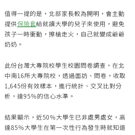
值得一提的是，北部家長較為開明，會主動
提供
保險套
給就讀大學的兒子來使用，避免
孩子一時衝動，擦槍走火，自己就變成爺爺
奶奶。
此份台灣大專院校學生校園問卷調查，在北
中南16所大專院校，透過面訪、問卷，收取
1,645份有效樣本，進行統計、交叉比對分
析，達95％的信心水準。
結果顯示，近50％大學生已非處男處女，高
達85％大學生在第一次性行為發生時就知道