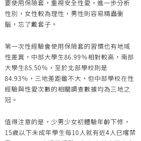
要使用保險套，重視安全性愛，進一步分析
性別，女性較為理性，男性則容易精蟲衝
腦，忘了戴套子。
第一次性經驗會使用保險套的習慣也有地域
性差異，中部大學生86.99％相對較高，南部
大學生85.50％，至於北部學校則是
84.93％，三地差距雖不大，但中部學校在性
經驗與性愛次數的相關調查數據均為三地之
冠。
值得注意的是，少男少女初體驗年齡下修，
15歲以下未成年學生每10人就有近4人已嚐禁